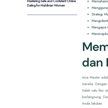
Mastering Safe and Confident Online
Memahami 
Dating for Maldivian Women
Menggunaka
Strategi M
Mengidenti
Mengapa Ps
Menerapka
Mema
dan 
Avia Master ada
mereka. Dengan m
Salah satu fitu
berlangsung. Den
Anda lakukan.