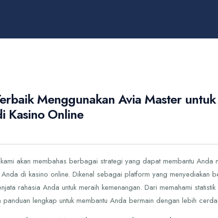
 Terbaik Menggunakan Avia Master untu
i Kasino Online
ni, kami akan membahas berbagai strategi yang dapat membantu Anda
nda di kasino online. Dikenal sebagai platform yang menyediakan be
njata rahasia Anda untuk meraih kemenangan. Dari memahami statistik
 panduan lengkap untuk membantu Anda bermain dengan lebih cerdas 