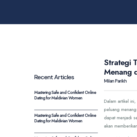
Strategi
Menang d
Recent Articles
Milan Parikh
Mastering Safe and Confident Online
Dating for Maldivian Women
Dalam artikel i
peluang menang A
Mastering Safe and Confident Online
dapat menjadi se
Dating for Maldivian Women
akan memberikan