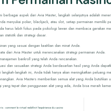
 berbagai aspek dari Avia Master, langkah selanjutnya adalah menerap
a menyukai poker, blackjack, atau slot, setiap permainan memiliki p
da harus lebih fokus pada psikologi lawan dan membaca gerakan me
 statistik dan strategi dasar.
ainan yang sesuai dengan keahlian dan minat Anda.
ta dari Avia Master untuk merencanakan strategi permainan Anda.
 manajemen bankroll yang telah Anda rencanakan.
uasi dan sesuaikan strategi Anda berdasarkan hasil yang Anda dapatk
i langkah-langkah ini, Anda tidak hanya akan meningkatkan peluang 
enangkan. Avia Masters memberikan semua alat yang Anda butuhkan un
gi yang tepat dan penggunaan alat yang ada, Anda bisa meraih kemena
is : comment le virtuel redéfinit l’expérience du casino