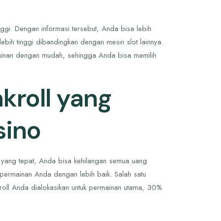
ggi. Dengan informasi tersebut, Anda bisa lebih
ebih tinggi dibandingkan dengan mesin slot lainnya.
inan dengan mudah, sehingga Anda bisa memilih
kroll yang
sino
i yang tepat, Anda bisa kehilangan semua uang
ermainan Anda dengan lebih baik. Salah satu
ll Anda dialokasikan untuk permainan utama, 30%