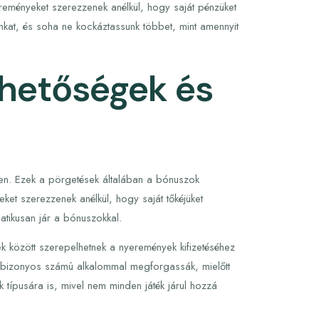
reményeket szerezzenek anélkül, hogy saját pénzüket
nkat, és soha ne kockáztassunk többet, mint amennyit
ehetőségek és
en. Ezek a pörgetések általában a bónuszok
ket szerezzenek anélkül, hogy saját tőkéjüket
atikusan jár a bónuszokkal.
ek között szerepelhetnek a nyeremények kifizetéséhez
 bizonyos számú alkalommal megforgassák, mielőtt
k típusára is, mivel nem minden játék járul hozzá