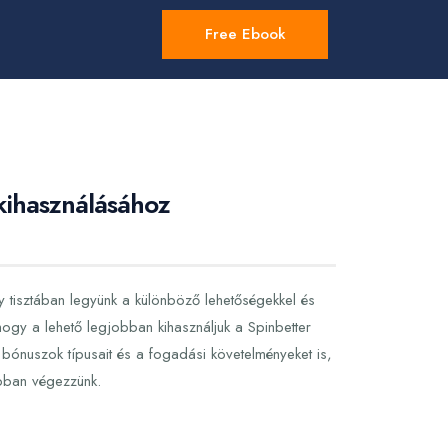
Free Ebook
kihasználásához
y tisztában legyünk a különböző lehetőségekkel és
hogy a lehető legjobban kihasználjuk a Spinbetter
 bónuszok típusait és a fogadási követelményeket is,
obban végezzünk.