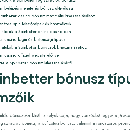
ködik a Spinbetter regisztrációs bónusz?
er belépés menete és bónusz aktiválása
pinbetter casino bónusz maximális kihasználásához
er free spin lehetőségek és használatuk
kódok a Spinbetter online casino-ban
er casino login és biztonsági tippek
játékok a Spinbetter bónuszok kihasználásához
er casino official website előnyei
tés a Spinbetter bónusz kihasználásáról
inbetter bónusz típ
emzőik
önféle bónuszokat kínál, amelyek célja, hogy vonzóbbá tegyék a játék
regisztrációs bónusz, a befizetési bónusz, valamint a rendszeres pro