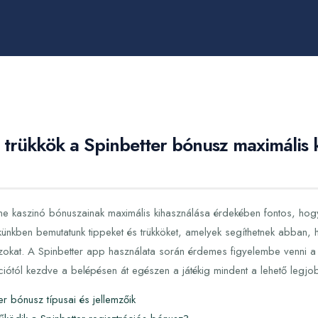
 trükkök a Spinbetter bónusz maximális 
ine kaszinó bónuszainak maximális kihasználása érdekében fontos, hog
ikkünkben bemutatunk tippeket és trükköket, amelyek segíthetnek abban, 
uszokat. A Spinbetter app használata során érdemes figyelembe venni a
ciótól kezdve a belépésen át egészen a játékig mindent a lehető legj
er bónusz típusai és jellemzőik