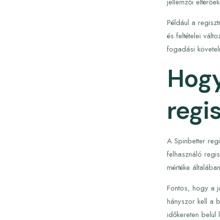
jellemzői eltérőe
Például a regisz
és feltételei vál
fogadási követelm
Hogy
regi
A Spinbetter reg
felhasználó regi
mértéke általába
Fontos, hogy a j
hányszor kell a 
időkereten belül 