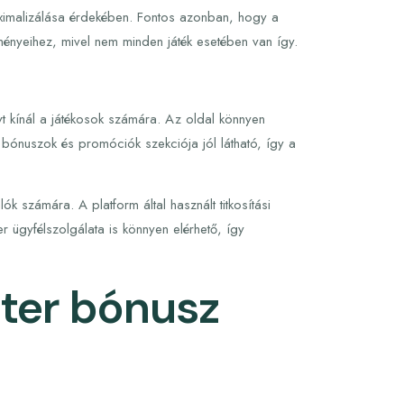
aximalizálása érdekében. Fontos azonban, hogy a
ményeihez, mivel nem minden játék esetében van így.
yt kínál a játékosok számára. Az oldal könnyen
 bónuszok és promóciók szekciója jól látható, így a
 számára. A platform által használt titkosítási
r ügyfélszolgálata is könnyen elérhető, így
tter bónusz