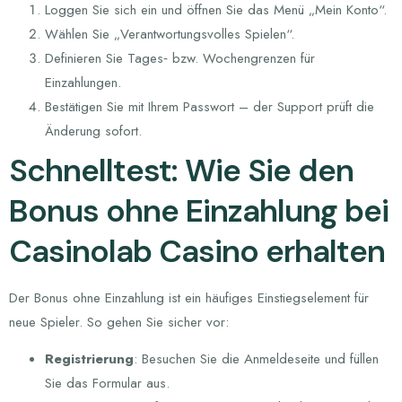
Loggen Sie sich ein und öffnen Sie das Menü „Mein Konto“.
Wählen Sie „Verantwortungsvolles Spielen“.
Definieren Sie Tages‑ bzw. Wochengrenzen für
Einzahlungen.
Bestätigen Sie mit Ihrem Passwort – der Support prüft die
Änderung sofort.
Schnelltest: Wie Sie den
Bonus ohne Einzahlung bei
Casinolab Casino erhalten
Der Bonus ohne Einzahlung ist ein häufiges Einstiegselement für
neue Spieler. So gehen Sie sicher vor:
Registrierung
: Besuchen Sie die Anmeldeseite und füllen
Sie das Formular aus.