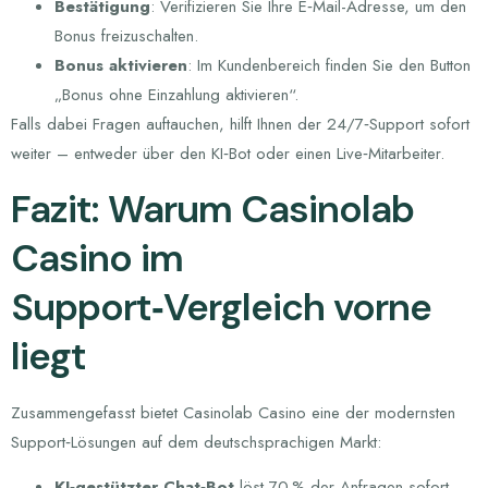
Bestätigung
: Verifizieren Sie Ihre E‑Mail-Adresse, um den
Bonus freizuschalten.
Bonus aktivieren
: Im Kundenbereich finden Sie den Button
„Bonus ohne Einzahlung aktivieren“.
Falls dabei Fragen auftauchen, hilft Ihnen der 24/7‑Support sofort
weiter – entweder über den KI‑Bot oder einen Live‑Mitarbeiter.
Fazit: Warum Casinolab
Casino im
Support‑Vergleich vorne
liegt
Zusammengefasst bietet Casinolab Casino eine der modernsten
Support‑Lösungen auf dem deutschsprachigen Markt:
KI‑gestützter Chat‑Bot
löst 70 % der Anfragen sofort.