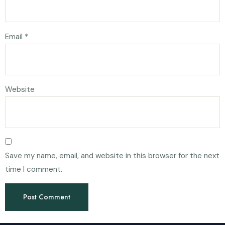
Email
*
Website
Save my name, email, and website in this browser for the next
time I comment.