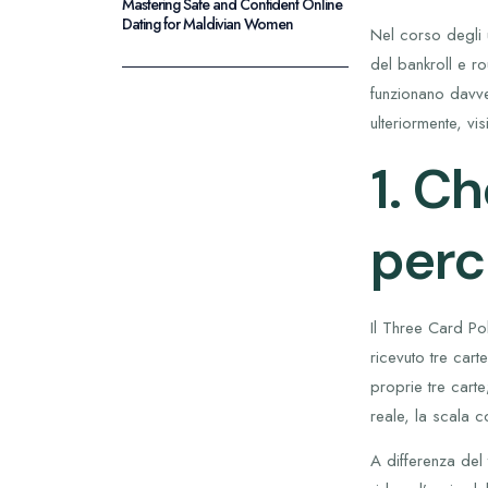
Mastering Safe and Confident Online
Dating for Maldivian Women
Nel corso degli u
del bankroll e ro
funzionano davve
ulteriormente, vis
1. C
perc
Il Three Card Po
ricevuto tre cart
proprie tre cart
reale, la scala co
A differenza del 