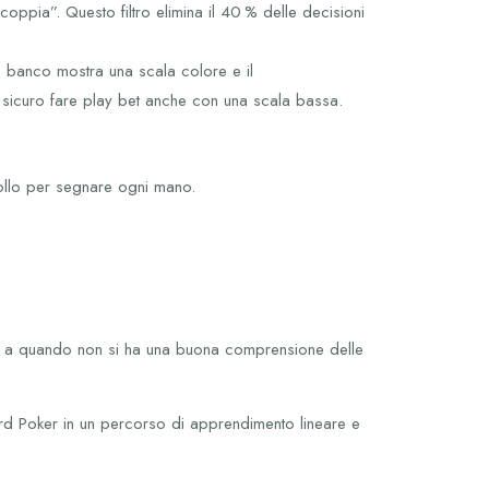
oppia”. Questo filtro elimina il 40 % delle decisioni
il banco mostra una scala colore e il
 sicuro fare play bet anche con una scala bassa.
rollo per segnare ogni mano.
 fino a quando non si ha una buona comprensione delle
rd Poker in un percorso di apprendimento lineare e