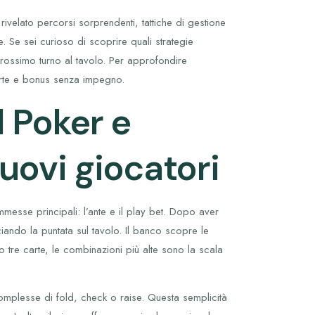
 rivelato percorsi sorprendenti, tattiche di gestione
. Se sei curioso di scoprire quali strategie
prossimo turno al tavolo. Per approfondire
ferte e bonus senza impegno.
d Poker e
nuovi giocatori
sse principali: l’ante e il play bet. Dopo aver
sciando la puntata sul tavolo. Il banco scopre le
 tre carte, le combinazioni più alte sono la scala
 complesse di fold, check o raise. Questa semplicità