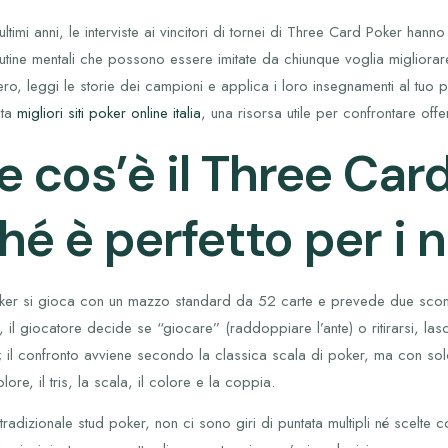
ltimi anni, le interviste ai vincitori di tornei di Three Card Poker hanno
utine mentali che possono essere imitate da chiunque voglia migliorare
ro, leggi le storie dei campioni e applica i loro insegnamenti al tuo 
ita
migliori siti poker online italia
, una risorsa utile per confrontare of
he cos’è il Three Car
hé è perfetto per i 
ker si gioca con un mazzo standard da 52 carte e prevede due scomme
e, il giocatore decide se “giocare” (raddoppiare l’ante) o ritirarsi, la
e; il confronto avviene secondo la classica scala di poker, ma con solo
lore, il tris, la scala, il colore e la coppia.
tradizionale stud poker, non ci sono giri di puntata multipli né scelte