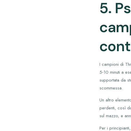
5. P
camp
cont
I campioni di Th
5‑10 minuti a es
supportata da st
scommessa.
Un altro element
perdenti, così da
sul mazzo, e anno
Per i principiant