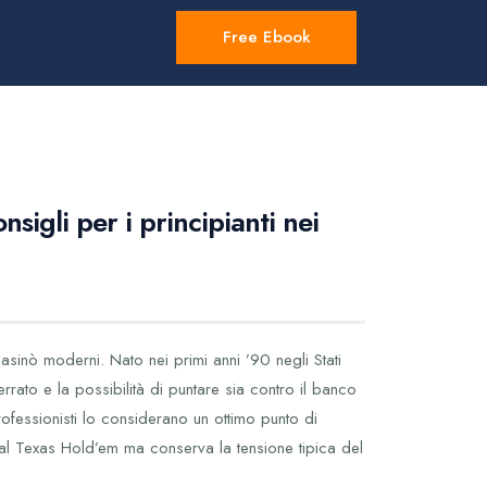
Free Ebook
nsigli per i principianti nei
casinò moderni. Nato nei primi anni ’90 negli Stati
rrato e la possibilità di puntare sia contro il banco
rofessionisti lo considerano un ottimo punto di
 al Texas Hold’em ma conserva la tensione tipica del