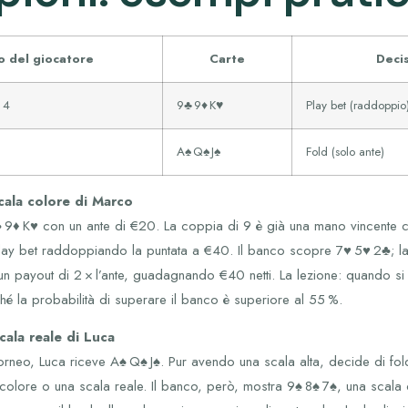
 del giocatore
Carte
Deci
 4
9♣ 9♦ K♥
Play bet (raddoppio
A♠ Q♠ J♠
Fold (solo ante)
ala colore di Marco
9♦ K♥ con un ante di €20. La coppia di 9 è già una mano vincente c
lay bet raddoppiando la puntata a €40. Il banco scopre 7♥ 5♥ 2♣; la
un payout di 2 × l’ante, guadagnando €40 netti. La lezione: quando si
ché la probabilità di superare il banco è superiore al 55 %.
ala reale di Luca
 torneo, Luca riceve A♠ Q♠ J♠. Pur avendo una scala alta, decide di f
colore o una scala reale. Il banco, però, mostra 9♠ 8♠ 7♠, una scala