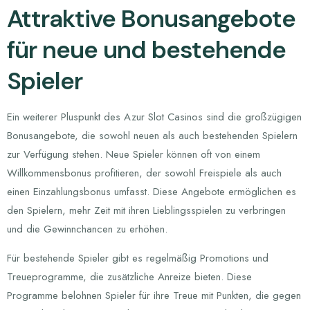
Attraktive Bonusangebote
für neue und bestehende
Spieler
Ein weiterer Pluspunkt des Azur Slot Casinos sind die großzügigen
Bonusangebote, die sowohl neuen als auch bestehenden Spielern
zur Verfügung stehen. Neue Spieler können oft von einem
Willkommensbonus profitieren, der sowohl Freispiele als auch
einen Einzahlungsbonus umfasst. Diese Angebote ermöglichen es
den Spielern, mehr Zeit mit ihren Lieblingsspielen zu verbringen
und die Gewinnchancen zu erhöhen.
Für bestehende Spieler gibt es regelmäßig Promotions und
Treueprogramme, die zusätzliche Anreize bieten. Diese
Programme belohnen Spieler für ihre Treue mit Punkten, die gegen