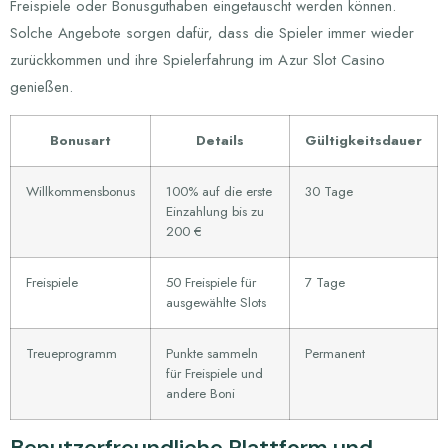
Freispiele oder Bonusguthaben eingetauscht werden können.
Solche Angebote sorgen dafür, dass die Spieler immer wieder
zurückkommen und ihre Spielerfahrung im Azur Slot Casino
genießen.
Bonusart
Details
Gültigkeitsdauer
Willkommensbonus
100% auf die erste
30 Tage
Einzahlung bis zu
200 €
Freispiele
50 Freispiele für
7 Tage
ausgewählte Slots
Treueprogramm
Punkte sammeln
Permanent
für Freispiele und
andere Boni
Benutzerfreundliche Plattform und