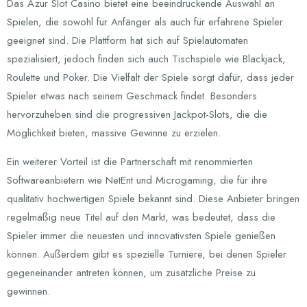
Das Azur Slot Casino bietet eine beeindruckende Auswahl an
Spielen, die sowohl für Anfänger als auch für erfahrene Spieler
geeignet sind. Die Plattform hat sich auf Spielautomaten
spezialisiert, jedoch finden sich auch Tischspiele wie Blackjack,
Roulette und Poker. Die Vielfalt der Spiele sorgt dafür, dass jeder
Spieler etwas nach seinem Geschmack findet. Besonders
hervorzuheben sind die progressiven Jackpot-Slots, die die
Möglichkeit bieten, massive Gewinne zu erzielen.
Ein weiterer Vorteil ist die Partnerschaft mit renommierten
Softwareanbietern wie NetEnt und Microgaming, die für ihre
qualitativ hochwertigen Spiele bekannt sind. Diese Anbieter bringen
regelmäßig neue Titel auf den Markt, was bedeutet, dass die
Spieler immer die neuesten und innovativsten Spiele genießen
können. Außerdem gibt es spezielle Turniere, bei denen Spieler
gegeneinander antreten können, um zusätzliche Preise zu
gewinnen.