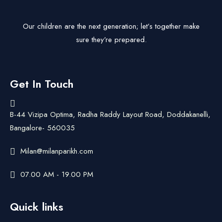
Our children are the next generation; let’s together make
sure they’re prepared.
Get In Touch
B-44 Vizipa Optima, Radha Raddy Layout Road, Doddakanelli,
Bangalore- 560035
Milan@milanparikh.com
07.00 AM - 19.00 PM
Quick links