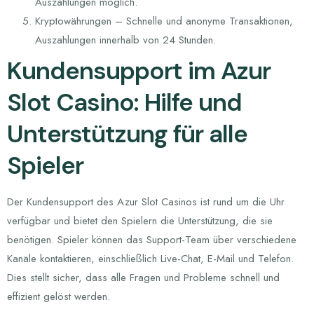
Auszahlungen möglich.
Kryptowährungen – Schnelle und anonyme Transaktionen,
Auszahlungen innerhalb von 24 Stunden.
Kundensupport im Azur
Slot Casino: Hilfe und
Unterstützung für alle
Spieler
Der Kundensupport des Azur Slot Casinos ist rund um die Uhr
verfügbar und bietet den Spielern die Unterstützung, die sie
benötigen. Spieler können das Support-Team über verschiedene
Kanäle kontaktieren, einschließlich Live-Chat, E-Mail und Telefon.
Dies stellt sicher, dass alle Fragen und Probleme schnell und
effizient gelöst werden.