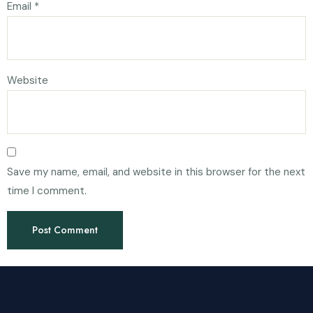
Email
*
Website
Save my name, email, and website in this browser for the next
time I comment.