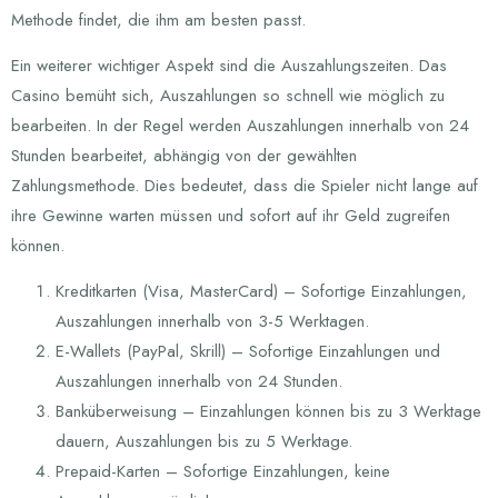
Methode findet, die ihm am besten passt.
Ein weiterer wichtiger Aspekt sind die Auszahlungszeiten. Das
Casino bemüht sich, Auszahlungen so schnell wie möglich zu
bearbeiten. In der Regel werden Auszahlungen innerhalb von 24
Stunden bearbeitet, abhängig von der gewählten
Zahlungsmethode. Dies bedeutet, dass die Spieler nicht lange auf
ihre Gewinne warten müssen und sofort auf ihr Geld zugreifen
können.
Kreditkarten (Visa, MasterCard) – Sofortige Einzahlungen,
Auszahlungen innerhalb von 3-5 Werktagen.
E-Wallets (PayPal, Skrill) – Sofortige Einzahlungen und
Auszahlungen innerhalb von 24 Stunden.
Banküberweisung – Einzahlungen können bis zu 3 Werktage
dauern, Auszahlungen bis zu 5 Werktage.
Prepaid-Karten – Sofortige Einzahlungen, keine