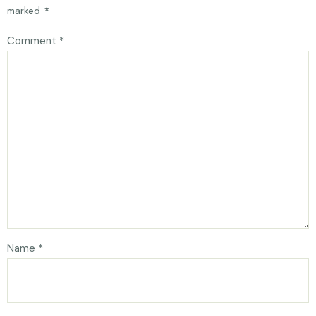
marked
*
Comment
*
Name
*