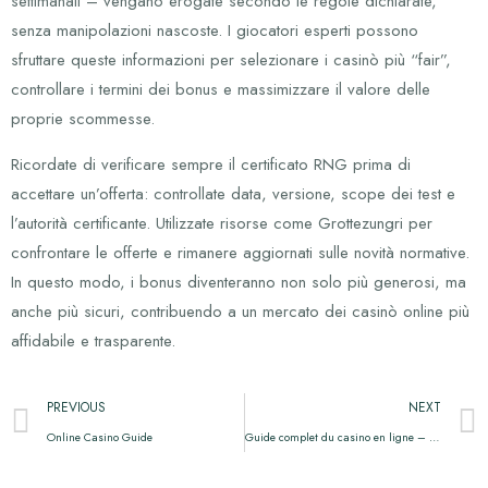
settimanali – vengano erogate secondo le regole dichiarate,
senza manipolazioni nascoste. I giocatori esperti possono
sfruttare queste informazioni per selezionare i casinò più “fair”,
controllare i termini dei bonus e massimizzare il valore delle
proprie scommesse.
Ricordate di verificare sempre il certificato RNG prima di
accettare un’offerta: controllate data, versione, scope dei test e
l’autorità certificante. Utilizzate risorse come Grottezungri per
confrontare le offerte e rimanere aggiornati sulle novità normative.
In questo modo, i bonus diventeranno non solo più generosi, ma
anche più sicuri, contribuendo a un mercato dei casinò online più
affidabile e trasparente.
PREVIOUS
NEXT
Online Casino Guide
Guide complet du casino en ligne – Tout ce que vous devez savoir