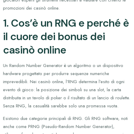
promozioni dei casinò online.
1. Cos’è un RNG e perché è
il cuore dei bonus dei
casinò online
Un Random Number Generator è un algoritmo o un dispositivo
hardware progettato per produrre sequenze numeriche
imprevedibili. Nei casinò online, l’RNG determina l’esito di ogni
evento di gioco: la posizione dei simboli su una slot, la carta
distribuita in un tavolo di poker o il risultato di un lancio di roulette.
Senza RNG, la casualità sarebbe solo una promessa vuota.
Esistono due categorie principali di RNG. Gli RNG software, noti
anche come PRNG (Pseudo‑Random Number Generator),