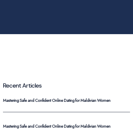
Recent Articles
Mastering Safe and Confident Online Dating for Maldivian Women
Mastering Safe and Confident Online Dating for Maldivian Women