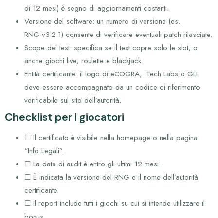
di 12 mesi) è segno di aggiornamenti costanti.
Versione del software: un numero di versione (es.
RNG‑v3.2.1) consente di verificare eventuali patch rilasciate.
Scope dei test: specifica se il test copre solo le slot, o
anche giochi live, roulette e blackjack.
Entità certificante: il logo di eCOGRA, iTech Labs o GLI
deve essere accompagnato da un codice di riferimento
verificabile sul sito dell’autorità.
Checklist per i giocatori
☐ Il certificato è visibile nella homepage o nella pagina
“Info Legali”.
☐ La data di audit è entro gli ultimi 12 mesi.
☐ È indicata la versione del RNG e il nome dell’autorità
certificante.
☐ Il report include tutti i giochi su cui si intende utilizzare il
bonus.