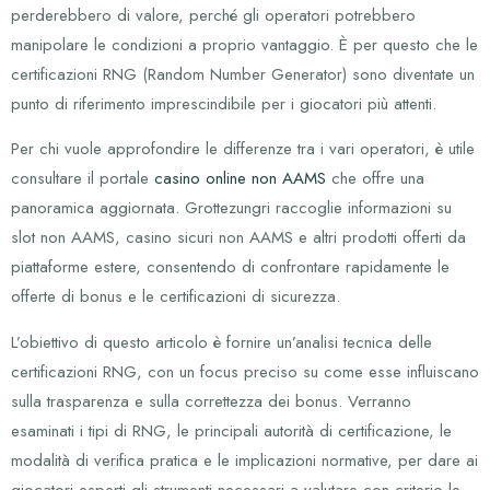
perderebbero di valore, perché gli operatori potrebbero
manipolare le condizioni a proprio vantaggio. È per questo che le
certificazioni RNG (Random Number Generator) sono diventate un
punto di riferimento imprescindibile per i giocatori più attenti.
Per chi vuole approfondire le differenze tra i vari operatori, è utile
consultare il portale
casino online non AAMS
che offre una
panoramica aggiornata. Grottezungri raccoglie informazioni su
slot non AAMS, casino sicuri non AAMS e altri prodotti offerti da
piattaforme estere, consentendo di confrontare rapidamente le
offerte di bonus e le certificazioni di sicurezza.
L’obiettivo di questo articolo è fornire un’analisi tecnica delle
certificazioni RNG, con un focus preciso su come esse influiscano
sulla trasparenza e sulla correttezza dei bonus. Verranno
esaminati i tipi di RNG, le principali autorità di certificazione, le
modalità di verifica pratica e le implicazioni normative, per dare ai
giocatori esperti gli strumenti necessari a valutare con criterio le