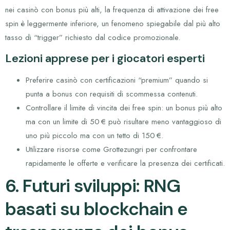
nei casinò con bonus più alti, la frequenza di attivazione dei free
spin è leggermente inferiore, un fenomeno spiegabile dal più alto
tasso di “trigger” richiesto dal codice promozionale.
Lezioni apprese per i giocatori esperti
Preferire casinò con certificazioni “premium” quando si
punta a bonus con requisiti di scommessa contenuti.
Controllare il limite di vincita dei free spin: un bonus più alto
ma con un limite di 50 € può risultare meno vantaggioso di
uno più piccolo ma con un tetto di 150 €.
Utilizzare risorse come Grottezungri per confrontare
rapidamente le offerte e verificare la presenza dei certificati.
6. Futuri sviluppi: RNG
basati su blockchain e