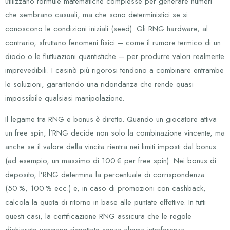
utilizzano formule matematiche complesse per generare numeri
che sembrano casuali, ma che sono deterministici se si
conoscono le condizioni iniziali (seed). Gli RNG hardware, al
contrario, sfruttano fenomeni fisici – come il rumore termico di un
diodo o le fluttuazioni quantistiche – per produrre valori realmente
imprevedibili. I casinò più rigorosi tendono a combinare entrambe
le soluzioni, garantendo una ridondanza che rende quasi
impossibile qualsiasi manipolazione.
Il legame tra RNG e bonus è diretto. Quando un giocatore attiva
un free spin, l’RNG decide non solo la combinazione vincente, ma
anche se il valore della vincita rientra nei limiti imposti dal bonus
(ad esempio, un massimo di 100 € per free spin). Nei bonus di
deposito, l’RNG determina la percentuale di corrispondenza
(50 %, 100 % ecc.) e, in caso di promozioni con cashback,
calcola la quota di ritorno in base alle puntate effettive. In tutti
questi casi, la certificazione RNG assicura che le regole
dichiarate vengano rispettate senza alcuna interferenza.