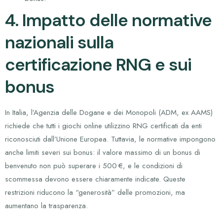
4. Impatto delle normative
nazionali sulla
certificazione RNG e sui
bonus
In Italia, l’Agenzia delle Dogane e dei Monopoli (ADM, ex AAMS)
richiede che tutti i giochi online utilizzino RNG certificati da enti
riconosciuti dall’Unione Europea. Tuttavia, le normative impongono
anche limiti severi sui bonus: il valore massimo di un bonus di
benvenuto non può superare i 500 €, e le condizioni di
scommessa devono essere chiaramente indicate. Queste
restrizioni riducono la “generosità” delle promozioni, ma
aumentano la trasparenza.