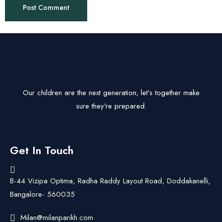
Our children are the next generation; let’s together make
sure they’re prepared.
Get In Touch
B-44 Vizipa Optima, Radha Raddy Layout Road, Doddakanelli,
Bangalore- 560035
Milan@milanparikh.com