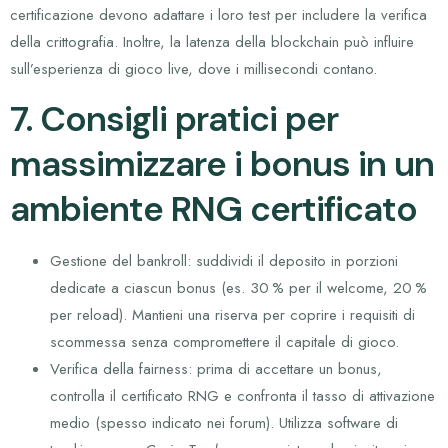
certificazione devono adattare i loro test per includere la verifica
della crittografia. Inoltre, la latenza della blockchain può influire
sull’esperienza di gioco live, dove i millisecondi contano.
7. Consigli pratici per
massimizzare i bonus in un
ambiente RNG certificato
Gestione del bankroll: suddividi il deposito in porzioni
dedicate a ciascun bonus (es. 30 % per il welcome, 20 %
per reload). Mantieni una riserva per coprire i requisiti di
scommessa senza compromettere il capitale di gioco.
Verifica della fairness: prima di accettare un bonus,
controlla il certificato RNG e confronta il tasso di attivazione
medio (spesso indicato nei forum). Utilizza software di