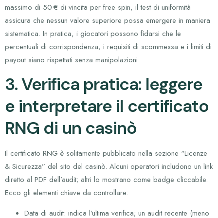
massimo di 50 € di vincita per free spin, il test di uniformità
assicura che nessun valore superiore possa emergere in maniera
sistematica. In pratica, i giocatori possono fidarsi che le
percentuali di corrispondenza, i requisiti di scommessa e i limiti di
payout siano rispettati senza manipolazioni.
3. Verifica pratica: leggere
e interpretare il certificato
RNG di un casinò
Il certificato RNG è solitamente pubblicato nella sezione “Licenze
& Sicurezza” del sito del casinò. Alcuni operatori includono un link
diretto al PDF dell’audit; altri lo mostrano come badge cliccabile.
Ecco gli elementi chiave da controllare:
Data di audit: indica l’ultima verifica; un audit recente (meno