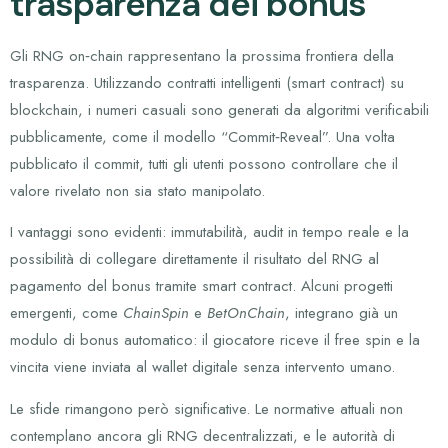
trasparenza dei bonus
Gli RNG on‑chain rappresentano la prossima frontiera della
trasparenza. Utilizzando contratti intelligenti (smart contract) su
blockchain, i numeri casuali sono generati da algoritmi verificabili
pubblicamente, come il modello “Commit‑Reveal”. Una volta
pubblicato il commit, tutti gli utenti possono controllare che il
valore rivelato non sia stato manipolato.
I vantaggi sono evidenti: immutabilità, audit in tempo reale e la
possibilità di collegare direttamente il risultato del RNG al
pagamento del bonus tramite smart contract. Alcuni progetti
emergenti, come
ChainSpin
e
BetOnChain
, integrano già un
modulo di bonus automatico: il giocatore riceve il free spin e la
vincita viene inviata al wallet digitale senza intervento umano.
Le sfide rimangono però significative. Le normative attuali non
contemplano ancora gli RNG decentralizzati, e le autorità di