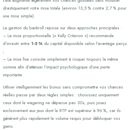
cela augmente légèrement vos chances globales sans modifier
drastiquement votre mise totale (environ 13,5 % contre 2,7 % pour
une mise simple).
La gestion du bankroll repose sur deux approches principales :
– La mise proportionnelle (« Kelly Criterion ») recommande
d’investir entre
1‑5 %
du capital disponible selon l’avantage perçu
;
– La mise fixe consiste simplement à risquer toujours la même
somme afin d’atténuer l’impact psychologique d’une perte
importante .
Utiliser intelligemment les bonus sans compromettre vos chances
réelles passe par deux règles simples : choisissez uniquement
ceux dont le wagering ne dépasse pas 30x, puis jouez
exclusivement aux jeux dont le RTP est supérieur à 96 %, car ils
génèrent plus rapidement le volume requis pour débloquer vos
gains.