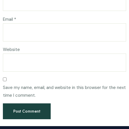
Email
*
Website
Save my name, email, and website in this browser for the next
time I comment.