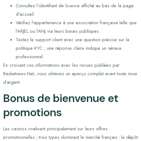
Consultez l’identifiant de licence affiché au bas de la page
d’accueil.
Vérifiez l’appartenance à une association française telle que
l’ARJEL ou l’ANJ via leurs bases publiques.
Testez le support client avec une question précise sur la
politique KYC ; une réponse claire indique un sérieux
professionnel.
En croisant ces informations avec les revues publiées par
Basketnews.Net, vous obtenez un aperçu complet avant toute mise
d’argent.
Bonus de bienvenue et
promotions
Les casinos rivalisent principalement sur leurs offres
promotionnelles ; trois types dominent le marché français : le dépôt