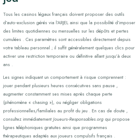
Tous les casinos légaux français doivent proposer des outils
d’auto‑exclusion gérés via l’ARJEL ainsi que la possibilité d’imposer
des limites quotidiennes ou mensuelles sur les dépôts et pertes
cumulées . Ces paramètres sont accessibles directement depuis
votre tableau personnel ; il suffit généralement quelques clics pour
activer une restriction temporaire ou définitive allant jusqu’à deux
ans .
Les signes indiquant un comportement à risque comprennent :
jouer pendant plusieurs heures consécutives sans pause ,
augmenter constamment ses mises après chaque perte
(phénomène « chasing »), ou négliger obligations
professionnelles/familiales au profit du jeu . En cas de doute ,
consultez immédiatement
Joueurs‑Responsables.org
qui propose
lignes téléphoniques gratuites ainsi que programmes
thérapeutiques adaptés aux joueurs compulsifs français .