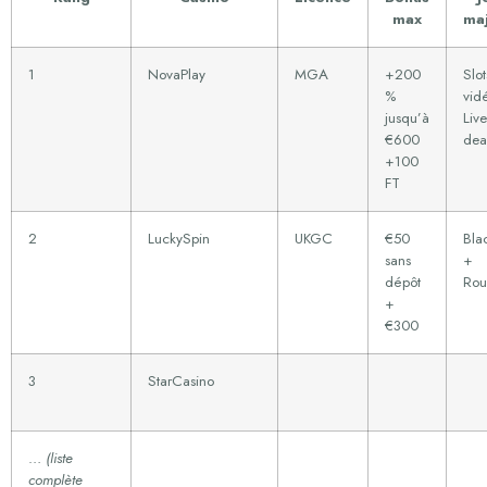
max
ma
1
NovaPlay
MGA
+200
Slot
%
vid
jusqu’à
Live
€600
dea
+100
FT
2
LuckySpin
UKGC
€50
Bla
sans
+
dépôt
Rou
+
€300
3
StarCasino
…
(liste
complète