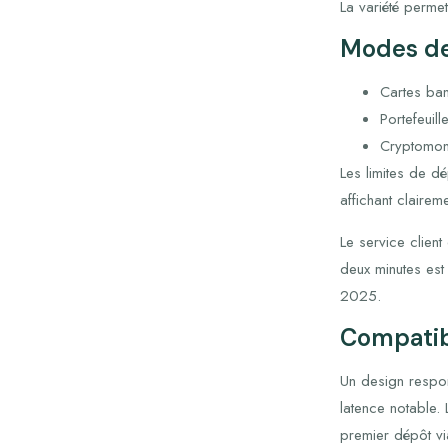
La variété permet
Modes de
Cartes ban
Portefeuill
Cryptomonn
Les limites de dé
affichant claire
Le service client
deux minutes est
2025.
Compatibi
Un design respon
latence notable.
premier dépôt vi