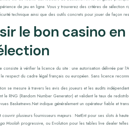
périence de jeu en ligne. Vous y trouverez des critères de sélection r
sécurité technique ainsi que des outils concrets pour jouer de façon r
ir le bon casino en l
élection
 consiste à vérifier la licence du site : une autorisation délivrée par 
 le respect du cadre légal français ou européen. Sans licence reconnue
tation se mesure à travers les avis des joueurs et les audits indépen
nt le RNG (Random Number Generator) et valident le taux de redistri
evues Basketnews.Net indique généralement un opérateur fiable et trans
 couvrir plusieurs fournisseurs majeurs : NetEnt pour ses slots à haut
ga Moolah
progressive, ou Evolution pour les tables live dealer telle