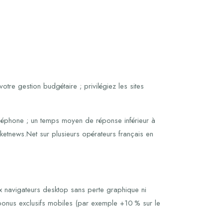
otre gestion budgétaire ; privilégiez les sites
 téléphone ; un temps moyen de réponse inférieur à
ketnews.Net sur plusieurs opérateurs français en
 navigateurs desktop sans perte graphique ni
 bonus exclusifs mobiles (par exemple +10 % sur le