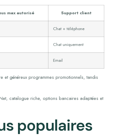
nus max autorisé
Support client
Chat + téléphone
Chat uniquement
Email
ère et généreux programmes promotionnels, tandis
s.Net, catalogue riche, options bancaires adaptées et
lus populaires