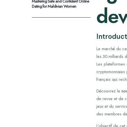
Mastering Safe and Confident Online
dev
Dating for Maldivian Women
Introduct
Le marché du cas
les 30 milliards 
Les plateformes s
cryptomonnaies po
français qui rech
Découvrez le
no
de revue et de c
jeux et du servic
des membres de
L’objectif de cet