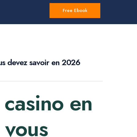
Free Ebook
ous devez savoir en 2026
 casino en
e vous