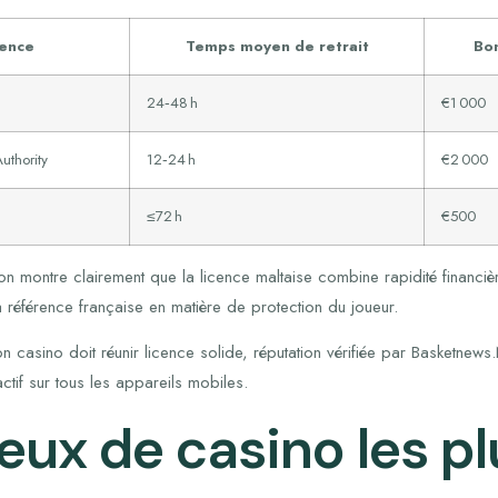
cence
Temps moyen de retrait
Bo
24‑48 h
€1 000
uthority
12‑24 h
€2 000
≤72 h
€500
n montre clairement que la licence maltaise combine rapidité financi
a référence française en matière de protection du joueur.
n casino doit réunir licence solide, réputation vérifiée par Basketnew
actif sur tous les appareils mobiles.
jeux de casino les p