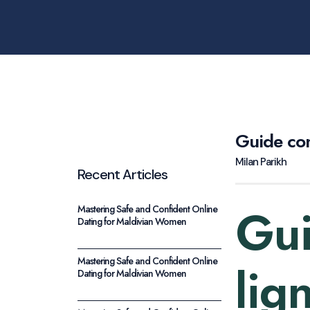
Guide com
Milan Parikh
Recent Articles
Gui
Mastering Safe and Confident Online
Dating for Maldivian Women
Mastering Safe and Confident Online
lig
Dating for Maldivian Women