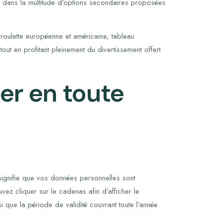
e dans la multitude d’options secondaires proposées
roulette européenne et américaine, tableau
ut en profitant pleinement du divertissement offert
uer en toute
 signifie que vos données personnelles sont
ez cliquer sur le cadenas afin d’afficher le
si que la période de validité couvrant toute l’année