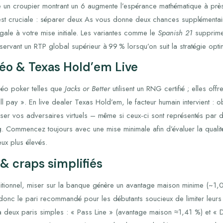
re un croupier montrant un 6 augmente l’espérance mathématique à prè
 est cruciale : séparer deux As vous donne deux chances supplémentair
gale à votre mise initiale. Les variantes comme le
Spanish 21
supprimen
ervant un RTP global supérieur à 99 % lorsqu’on suit la stratégie opti
déo & Texas Hold’em Live
déo poker telles que
Jacks or Better
utilisent un RNG certifié ; elles of
ull pay ». En live dealer Texas Hold’em, le facteur humain intervient : 
ser vos adversaires virtuels – même si ceux-ci sont représentés par de
. Commencez toujours avec une mise minimale afin d’évaluer la qualit
ux plus élevés.
& craps simplifiés
itionnel, miser sur la banque génère un avantage maison minime (~1
t donc le pari recommandé pour les débutants soucieux de limiter leurs
 deux paris simples : « Pass Line » (avantage maison ≈1,41 %) et « D