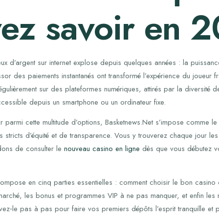
ez savoir en 
ux d’argent sur internet explose depuis quelques années : la puissanc
ssor des paiements instantanés ont transformé l’expérience du joueur f
égulièrement sur des plateformes numériques, attirés par la diversité des
ccessible depuis un smartphone ou un ordinateur fixe.
er parmi cette multitude d’options, Basketnews.Net s’impose comme le
s stricts d’équité et de transparence. Vous y trouverez chaque jour les
ons de consulter le
nouveau casino en ligne
dès que vous débutez votr
mpose en cinq parties essentielles : comment choisir le bon casino en
marché, les bonus et programmes VIP à ne pas manquer, et enfin les me
vez‑le pas à pas pour faire vos premiers dépôts l’esprit tranquille et