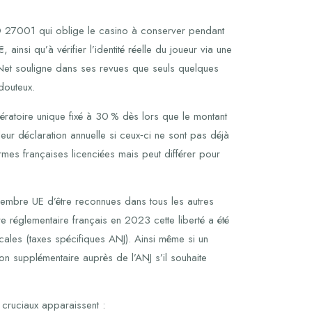
ISO 27001 qui oblige le casino à conserver pendant
ainsi qu’à vérifier l’identité réelle du joueur via une
ws.Net souligne dans ses revues que seuls quelques
douteux.
bératoire unique fixé à 30 % dès lors que le montant
eur déclaration annuelle si ceux‑ci ne sont pas déjà
rmes françaises licenciées mais peut différer pour
membre UE d’être reconnues dans tous les autres
réglementaire français en 2023 cette liberté a été
ocales (taxes spécifiques ANJ). Ainsi même si un
ion supplémentaire auprès de l’ANJ s’il souhaite
s cruciaux apparaissent :