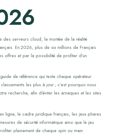
2026
e des serveurs cloud, la montée de la réalité
rançais. En 2026, plus de six millions de Français
 offres et par la possibilité de profiter d’un
 guide de référence qui teste chaque opérateur
 classements les plus à jour ; c’est pourquoi nous
e recherche, afin d’éviter les arnaques et les sites
 ligne, le cadre juridique français, les jeux phares
sures de sécurité informatique ainsi que le jeu
 profiter pleinement de chaque spin ou main