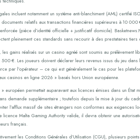
s techniques.
gales incluent notamment un système anti‑blanchiment (AML) certifié 
 documents relatifs aux transactions financières supérieures à 10 000 €, 
forcée (pièce d’identité officielle + justificatif domicile). Basketne
ctent pleinement ces standards sans recourir à des prestataires tiers 
l, les gains réalisés sur un casino agréé sont soumis au prélèvement li
 500 €. Les joueurs doivent déclarer leurs revenus issus du jeu dans l
urce par l’opérateur – ce qui est généralement le cas pour les platefo
eaux casinos en ligne 2026 » basés hors Union européenne.
 » européen permettait auparavant aux licences émises dans un État 
s demande supplémentaire ; toutefois depuis la mise à jour du cadre 
’éviter l’afflux massif de sites étrangers non conformes aux exigences l
e licence Malta Gaming Authority valide, il devra obtenir une autorisat
eurs français.
entivement les Conditions Générales d’Utilisation (CGU), plusieurs point