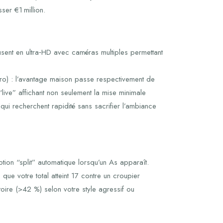
ser €1 million.
fusent en ultra‑HD avec caméras multiples permettant
zéro) : l’avantage maison passe respectivement de
live” affichant non seulement la mise minimale
ui recherchent rapidité sans sacrifier l’ambiance
tion “split” automatique lorsqu’un As apparaît.
que votre total atteint 17 contre un croupier
toire (>42 %) selon votre style agressif ou