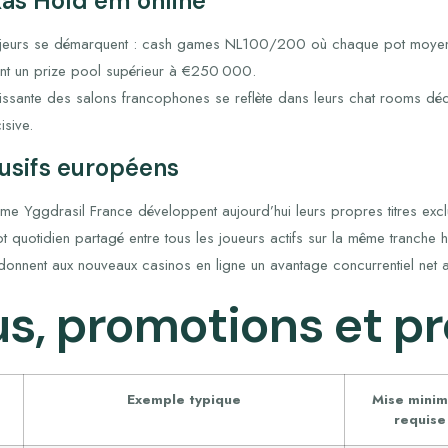
xas Hold’em online
jeurs se démarquent : cash games NL100/200 où chaque pot moyen 
rant un prize pool supérieur à €250 000.
issante des salons francophones se reflète dans leurs chat rooms déd
sive.
usifs européens
e Yggdrasil France développent aujourd’hui leurs propres titres exclu
 quotidien partagé entre tous les joueurs actifs sur la même tranche 
donnent aux nouveaux casinos en ligne un avantage concurrentiel net 
s, promotions et p
Exemple typique
Mise minim
requise