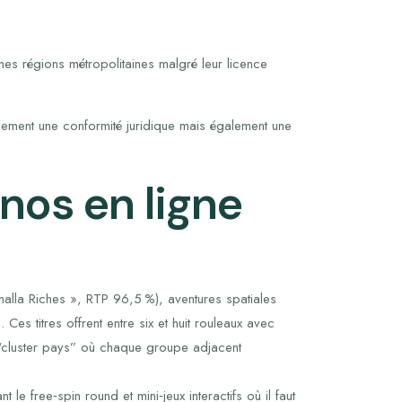
ines régions métropolitaines malgré leur licence
lement une conformité juridique mais également une
nos en ligne
halla Riches », RTP 96,5 %), aventures spatiales
es titres offrent entre six et huit rouleaux avec
 “cluster pays” où chaque groupe adjacent
le free‑spin round et mini‑jeux interactifs où il faut