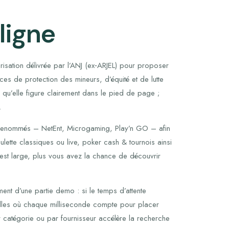
ligne
utorisation délivrée par l’ANJ (ex‑ARJEL) pour proposer
nces de protection des mineurs, d’équité et de lutte
z qu’elle figure clairement dans le pied de page ;
.
rs renommés – NetEnt, Microgaming, Play’n GO – afin
ulette classiques ou live, poker cash & tournois ainsi
 est large, plus vous avez la chance de découvrir
ment d’une partie demo : si le temps d’attente
éelles où chaque milliseconde compte pour placer
r catégorie ou par fournisseur accélère la recherche